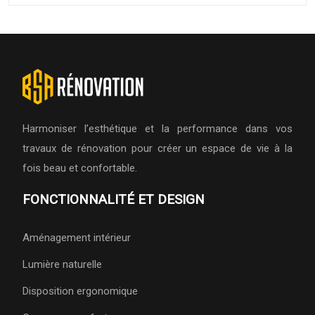
Harmoniser l’esthétique et la performance dans vos
travaux de rénovation pour créer un espace de vie à la
fois beau et confortable.
FONCTIONNALITÉ ET DESIGN
Aménagement intérieur
Lumière naturelle
Disposition ergonomique