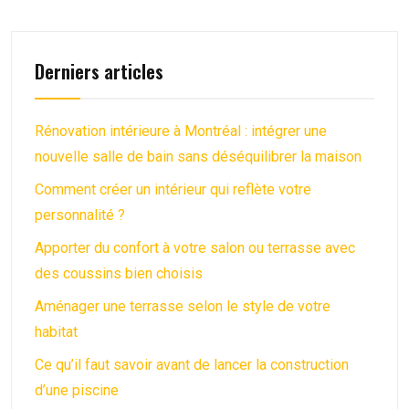
Derniers articles
Rénovation intérieure à Montréal : intégrer une
nouvelle salle de bain sans déséquilibrer la maison
Comment créer un intérieur qui reflète votre
personnalité ?
Apporter du confort à votre salon ou terrasse avec
des coussins bien choisis
Aménager une terrasse selon le style de votre
habitat
Ce qu’il faut savoir avant de lancer la construction
d’une piscine