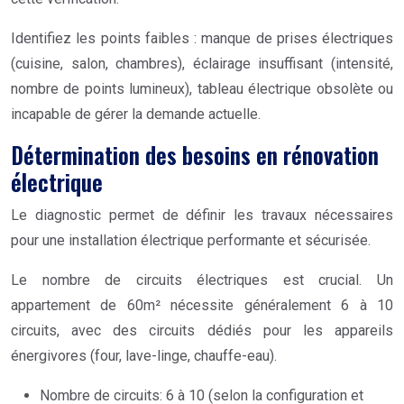
Identifiez les points faibles : manque de prises électriques
(cuisine, salon, chambres), éclairage insuffisant (intensité,
nombre de points lumineux), tableau électrique obsolète ou
incapable de gérer la demande actuelle.
Détermination des besoins en rénovation
électrique
Le diagnostic permet de définir les travaux nécessaires
pour une installation électrique performante et sécurisée.
Le nombre de circuits électriques est crucial. Un
appartement de 60m² nécessite généralement 6 à 10
circuits, avec des circuits dédiés pour les appareils
énergivores (four, lave-linge, chauffe-eau).
Nombre de circuits: 6 à 10 (selon la configuration et