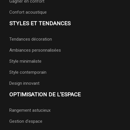
Gagner en confort
Confort acoustique
STYLES ET TENDANCES
Tendances décoration
Ambiances personnalisées
Style minimaliste
Style contemporain
Design innovant
OPTIMISATION DE L’ESPACE
Rangement astucieux
Gestion d'espace