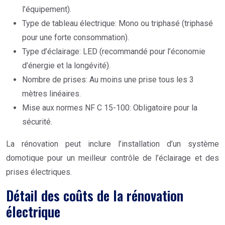
l’équipement).
Type de tableau électrique: Mono ou triphasé (triphasé
pour une forte consommation).
Type d’éclairage: LED (recommandé pour l’économie
d’énergie et la longévité).
Nombre de prises: Au moins une prise tous les 3
mètres linéaires.
Mise aux normes NF C 15-100: Obligatoire pour la
sécurité.
La rénovation peut inclure l’installation d’un système
domotique pour un meilleur contrôle de l’éclairage et des
prises électriques.
Détail des coûts de la rénovation
électrique