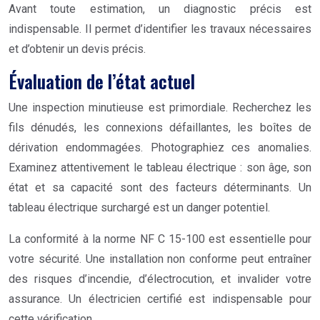
Avant toute estimation, un diagnostic précis est
indispensable. Il permet d’identifier les travaux nécessaires
et d’obtenir un devis précis.
Évaluation de l’état actuel
Une inspection minutieuse est primordiale. Recherchez les
fils dénudés, les connexions défaillantes, les boîtes de
dérivation endommagées. Photographiez ces anomalies.
Examinez attentivement le tableau électrique : son âge, son
état et sa capacité sont des facteurs déterminants. Un
tableau électrique surchargé est un danger potentiel.
La conformité à la norme NF C 15-100 est essentielle pour
votre sécurité. Une installation non conforme peut entraîner
des risques d’incendie, d’électrocution, et invalider votre
assurance. Un électricien certifié est indispensable pour
cette vérification.