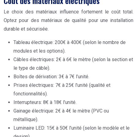
Coût des matériaux électriques
Le choix des matériaux influence fortement le coût total.
Optez pour des matériaux de qualité pour une installation
durable et sécurisée.
Tableau électrique: 200€ à 400€ (selon le nombre de
modules et les options).
Câbles électriques: 2€ à 6€ le mètre (selon la section et
le type de câble).
Boîtes de dérivation: 3€ à 7€ l’unité.
Prises électriques: 7€ à 25€ l’unité (qualité et
fonctionnalités).
Interrupteurs: 8€ à 18€ l’unité.
Gainage électrique: 2€ à 4€ le mètre (PVC ou
métallique).
Luminaire LED: 15€ à 50€ l’unité (selon le modèle et le
design).