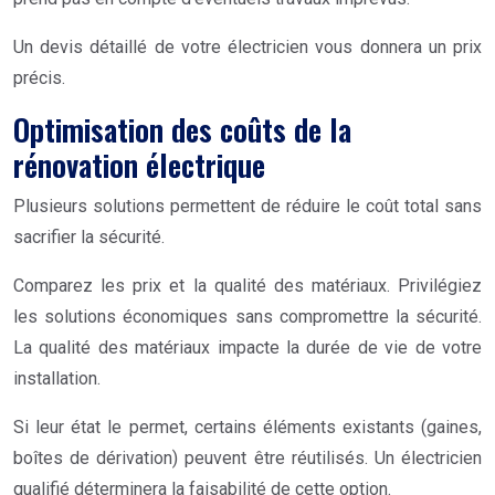
Un devis détaillé de votre électricien vous donnera un prix
précis.
Optimisation des coûts de la
rénovation électrique
Plusieurs solutions permettent de réduire le coût total sans
sacrifier la sécurité.
Comparez les prix et la qualité des matériaux. Privilégiez
les solutions économiques sans compromettre la sécurité.
La qualité des matériaux impacte la durée de vie de votre
installation.
Si leur état le permet, certains éléments existants (gaines,
boîtes de dérivation) peuvent être réutilisés. Un électricien
qualifié déterminera la faisabilité de cette option.