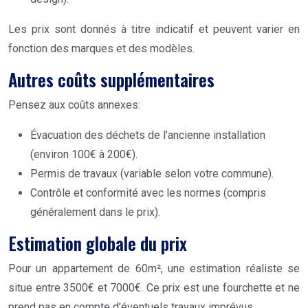
Les prix sont donnés à titre indicatif et peuvent varier en
fonction des marques et des modèles.
Autres coûts supplémentaires
Pensez aux coûts annexes:
Évacuation des déchets de l’ancienne installation
(environ 100€ à 200€).
Permis de travaux (variable selon votre commune).
Contrôle et conformité avec les normes (compris
généralement dans le prix).
Estimation globale du prix
Pour un appartement de 60m², une estimation réaliste se
situe entre 3500€ et 7000€. Ce prix est une fourchette et ne
prend pas en compte d’éventuels travaux imprévus.