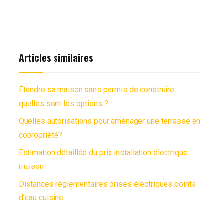
Articles similaires
Étendre sa maison sans permis de construire :
quelles sont les options ?
Quelles autorisations pour aménager une terrasse en
copropriété?
Estimation détaillée du prix installation électrique
maison
Distances réglementaires prises électriques points
d’eau cuisine