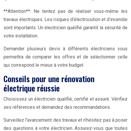
**Attention**: Ne tentez pas de réaliser vous-même les
travaux électriques. Les risques d’électrocution et d’incendie
sont importants. Un électricien qualifié garantit la sécurité de
votre installation.
Demander plusieurs devis à différents électriciens vous
permettra de comparer les offres et de sélectionner celle
qui correspond le mieux à votre budget.
Conseils pour une rénovation
électrique réussie
Choisissez un électricien qualifié, certifié et assuré. Vérifiez
ses références et demandez des recommandations.
Surveillez l’avancement des travaux et n’hésitez pas à poser
des questions à votre électricien. Assurez-vous que toutes