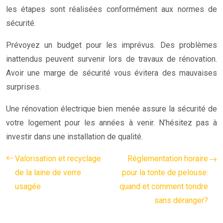
les étapes sont réalisées conformément aux normes de
sécurité.
Prévoyez un budget pour les imprévus. Des problèmes
inattendus peuvent survenir lors de travaux de rénovation.
Avoir une marge de sécurité vous évitera des mauvaises
surprises.
Une rénovation électrique bien menée assure la sécurité de
votre logement pour les années à venir. N’hésitez pas à
investir dans une installation de qualité.
Valorisation et recyclage
Réglementation horaire
de la laine de verre
pour la tonte de pelouse:
usagée
quand et comment tondre
sans déranger?