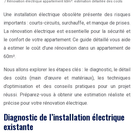
/ Rénovation électrique appartement 60m²: estimation détaillée des coûts
Une installation électrique obsolète présente des risques
importants : courts-circuits, surchauffe, et manque de prises.
La rénovation électrique est essentielle pour la sécurité et
le confort de votre appartement. Ce guide détaillé vous aide
à estimer le coût d’une rénovation dans un appartement de
60m².
Nous allons explorer les étapes clés : le diagnostic, le détail
des coûts (main d’œuvre et matériaux), les techniques
d’optimisation et des conseils pratiques pour un projet
réussi. Préparez-vous à obtenir une estimation réaliste et
précise pour votre rénovation électrique.
Diagnostic de l’installation électrique
existante