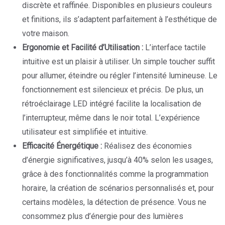
discrète et raffinée. Disponibles en plusieurs couleurs
et finitions, ils s’adaptent parfaitement à l’esthétique de
votre maison.
Ergonomie et Facilité d’Utilisation :
L’interface tactile
intuitive est un plaisir à utiliser. Un simple toucher suffit
pour allumer, éteindre ou régler l’intensité lumineuse. Le
fonctionnement est silencieux et précis. De plus, un
rétroéclairage LED intégré facilite la localisation de
l’interrupteur, même dans le noir total. L’expérience
utilisateur est simplifiée et intuitive.
Efficacité Énergétique :
Réalisez des économies
d’énergie significatives, jusqu’à 40% selon les usages,
grâce à des fonctionnalités comme la programmation
horaire, la création de scénarios personnalisés et, pour
certains modèles, la détection de présence. Vous ne
consommez plus d’énergie pour des lumières