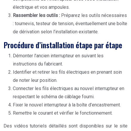
électrique et vos ampoules.
Rassembler les outils :
Préparez les outils nécessaires
: tournevis, testeur de tension, éventuellement une boîte
de dérivation selon l’installation existante.
Procédure d’installation étape par étape
Démonter l’ancien interrupteur en suivant les
instructions du fabricant.
Identifier et retirer les fils électriques en prenant soin
de noter leur position.
Connecter les fils électriques au nouvel interrupteur en
respectant le schéma de câblage fourni.
Fixer le nouvel interrupteur à la boîte d’encastrement.
Remettre le courant et vérifier le fonctionnement.
Des vidéos tutoriels détaillés sont disponibles sur le site