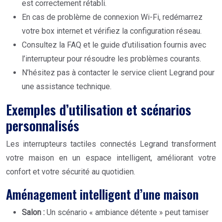
est correctement rétabli.
En cas de problème de connexion Wi-Fi, redémarrez
votre box internet et vérifiez la configuration réseau.
Consultez la FAQ et le guide d’utilisation fournis avec
l’interrupteur pour résoudre les problèmes courants.
N’hésitez pas à contacter le service client Legrand pour
une assistance technique.
Exemples d’utilisation et scénarios
personnalisés
Les interrupteurs tactiles connectés Legrand transforment
votre maison en un espace intelligent, améliorant votre
confort et votre sécurité au quotidien.
Aménagement intelligent d’une maison
Salon :
Un scénario « ambiance détente » peut tamiser