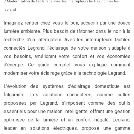
/ Modernisation de l’éclairage avec les interrupteurs tactiles connectés
legrand
Imaginez rentrer chez vous le soir, accueilli par une douce
lumière ambiante. Plus besoin de tâtonner dans le noir à la
recherche d’un interrupteur. Avec les interrupteurs tactiles
connectés Legrand, l’éclairage de votre maison s’adapte à
vos besoins, améliorant votre confort et vos économies
d’énergie. Ce guide complet vous explique comment
moderniser votre éclairage grâce à la technologie Legrand.
L’évolution des systèmes d’éclairage domestique est
fulgurante. Les solutions connectées, comme celles
proposées par Legrand, s’imposent comme des outils
essentiels pour une maison intelligente, offrant une gestion
optimisée de la lumière et un confort inégalé. Legrand,
leader en solutions électriques, propose une gamme