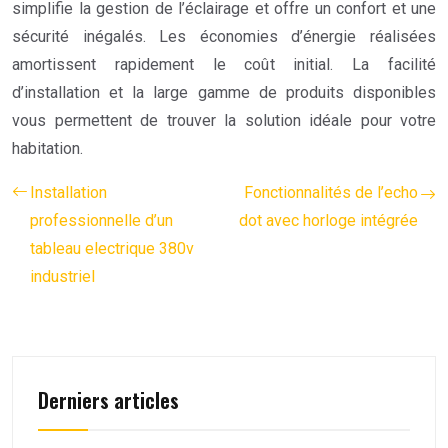
simplifie la gestion de l’éclairage et offre un confort et une
sécurité inégalés. Les économies d’énergie réalisées
amortissent rapidement le coût initial. La facilité
d’installation et la large gamme de produits disponibles
vous permettent de trouver la solution idéale pour votre
habitation.
Installation
Fonctionnalités de l’echo
professionnelle d’un
dot avec horloge intégrée
tableau electrique 380v
industriel
Derniers articles