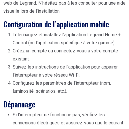
web de Legrand. N’hésitez pas à les consulter pour une aide
visuelle lors de l’installation.
Configuration de l’application mobile
Téléchargez et installez l’application Legrand Home +
Control (ou l’application spécifique à votre gamme).
Créez un compte ou connectez-vous à votre compte
existant.
Suivez les instructions de l’application pour appairer
l’interrupteur à votre réseau Wi-Fi.
Configurez les paramètres de l’interrupteur (nom,
luminosité, scénarios, etc.).
Dépannage
Si l’interrupteur ne fonctionne pas, vérifiez les
connexions électriques et assurez-vous que le courant