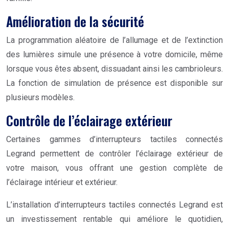
Amélioration de la sécurité
La programmation aléatoire de l’allumage et de l’extinction
des lumières simule une présence à votre domicile, même
lorsque vous êtes absent, dissuadant ainsi les cambrioleurs.
La fonction de simulation de présence est disponible sur
plusieurs modèles.
Contrôle de l’éclairage extérieur
Certaines gammes d’interrupteurs tactiles connectés
Legrand permettent de contrôler l’éclairage extérieur de
votre maison, vous offrant une gestion complète de
l’éclairage intérieur et extérieur.
L’installation d’interrupteurs tactiles connectés Legrand est
un investissement rentable qui améliore le quotidien,