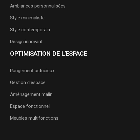
Ambiances personnalisées
Style minimaliste
Style contemporain
Design innovant
OPTIMISATION DE L’ESPACE
Rangement astucieux
Gestion d'espace
Aménagement malin
Espace fonctionnel
Meubles multifonctions