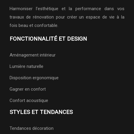
Harmoniser l’esthétique et la performance dans vos
travaux de rénovation pour créer un espace de vie à la
fois beau et confortable.
FONCTIONNALITÉ ET DESIGN
Aménagement intérieur
Lumière naturelle
Disposition ergonomique
Gagner en confort
Confort acoustique
STYLES ET TENDANCES
Tendances décoration