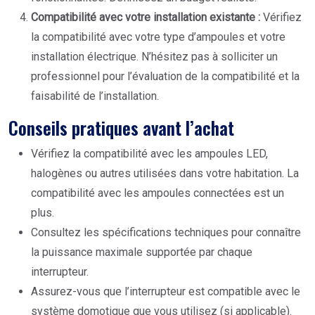
Compatibilité avec votre installation existante :
Vérifiez
la compatibilité avec votre type d’ampoules et votre
installation électrique. N’hésitez pas à solliciter un
professionnel pour l’évaluation de la compatibilité et la
faisabilité de l’installation.
Conseils pratiques avant l’achat
Vérifiez la compatibilité avec les ampoules LED,
halogènes ou autres utilisées dans votre habitation. La
compatibilité avec les ampoules connectées est un
plus.
Consultez les spécifications techniques pour connaître
la puissance maximale supportée par chaque
interrupteur.
Assurez-vous que l’interrupteur est compatible avec le
système domotique que vous utilisez (si applicable).