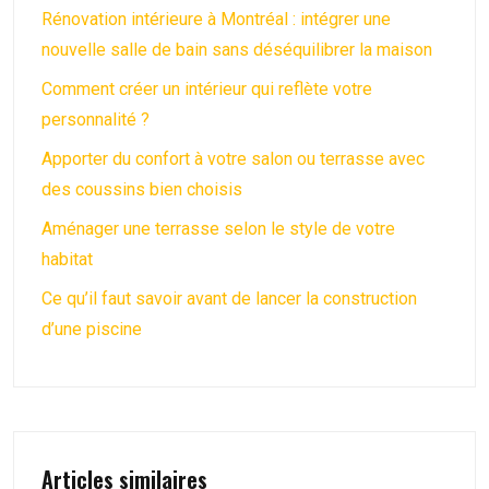
Rénovation intérieure à Montréal : intégrer une
nouvelle salle de bain sans déséquilibrer la maison
Comment créer un intérieur qui reflète votre
personnalité ?
Apporter du confort à votre salon ou terrasse avec
des coussins bien choisis
Aménager une terrasse selon le style de votre
habitat
Ce qu’il faut savoir avant de lancer la construction
d’une piscine
Articles similaires