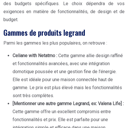
des budgets spécifiques. Le choix dépendra de vos
exigences en matière de fonctionnalités, de design et de
budget.
Gammes de produits legrand
Parmi les gammes les plus populaires, on retrouve :
Celiane with Netatmo :
Cette gamme allie design raffiné
et fonctionnalités avancées, avec une intégration
domotique poussée et une gestion fine de l’énergie.
Elle est idéale pour une maison connectée haut de
gamme. Le prix est plus élevé mais les fonctionnalités
sont très complètes.
[Mentionner une autre gamme Legrand, ex: Valena Life] :
Cette gamme offre un excellent compromis entre
fonctionnalités et prix. Elle est parfaite pour une
intégration simple et efficace dans une maison