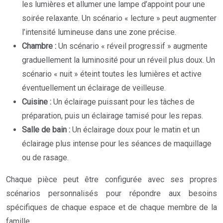
les lumières et allumer une lampe d’appoint pour une
soirée relaxante. Un scénario « lecture » peut augmenter
l’intensité lumineuse dans une zone précise.
Chambre :
Un scénario « réveil progressif » augmente
graduellement la luminosité pour un réveil plus doux. Un
scénario « nuit » éteint toutes les lumières et active
éventuellement un éclairage de veilleuse.
Cuisine :
Un éclairage puissant pour les tâches de
préparation, puis un éclairage tamisé pour les repas.
Salle de bain :
Un éclairage doux pour le matin et un
éclairage plus intense pour les séances de maquillage
ou de rasage.
Chaque pièce peut être configurée avec ses propres
scénarios personnalisés pour répondre aux besoins
spécifiques de chaque espace et de chaque membre de la
famille.