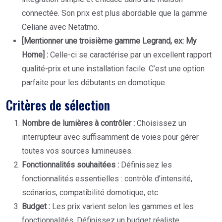
connectée. Son prix est plus abordable que la gamme
Celiane avec Netatmo.
[Mentionner une troisième gamme Legrand, ex: My
Home] :
Celle-ci se caractérise par un excellent rapport
qualité-prix et une installation facile. C’est une option
parfaite pour les débutants en domotique.
Critères de sélection
Nombre de lumières à contrôler :
Choisissez un
interrupteur avec suffisamment de voies pour gérer
toutes vos sources lumineuses.
Fonctionnalités souhaitées :
Définissez les
fonctionnalités essentielles : contrôle d’intensité,
scénarios, compatibilité domotique, etc.
Budget :
Les prix varient selon les gammes et les
fonctionnalités. Définissez un budget réaliste.