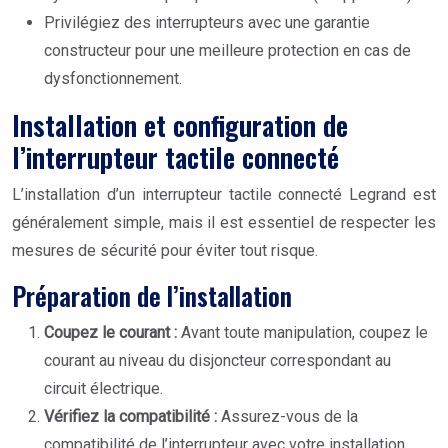
Privilégiez des interrupteurs avec une garantie
constructeur pour une meilleure protection en cas de
dysfonctionnement.
Installation et configuration de
l’interrupteur tactile connecté
L’installation d’un interrupteur tactile connecté Legrand est
généralement simple, mais il est essentiel de respecter les
mesures de sécurité pour éviter tout risque.
Préparation de l’installation
Coupez le courant :
Avant toute manipulation, coupez le
courant au niveau du disjoncteur correspondant au
circuit électrique.
Vérifiez la compatibilité :
Assurez-vous de la
compatibilité de l’interrupteur avec votre installation