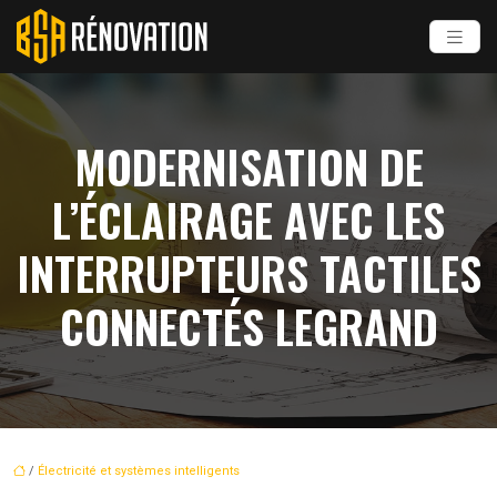
MODERNISATION DE
L’ÉCLAIRAGE AVEC LES
INTERRUPTEURS TACTILES
CONNECTÉS LEGRAND
/
Électricité et systèmes intelligents