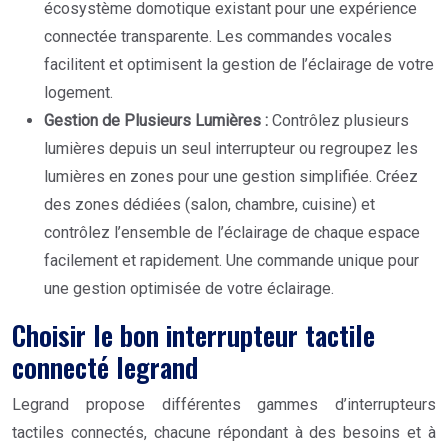
écosystème domotique existant pour une expérience
connectée transparente. Les commandes vocales
facilitent et optimisent la gestion de l’éclairage de votre
logement.
Gestion de Plusieurs Lumières :
Contrôlez plusieurs
lumières depuis un seul interrupteur ou regroupez les
lumières en zones pour une gestion simplifiée. Créez
des zones dédiées (salon, chambre, cuisine) et
contrôlez l’ensemble de l’éclairage de chaque espace
facilement et rapidement. Une commande unique pour
une gestion optimisée de votre éclairage.
Choisir le bon interrupteur tactile
connecté legrand
Legrand propose différentes gammes d’interrupteurs
tactiles connectés, chacune répondant à des besoins et à