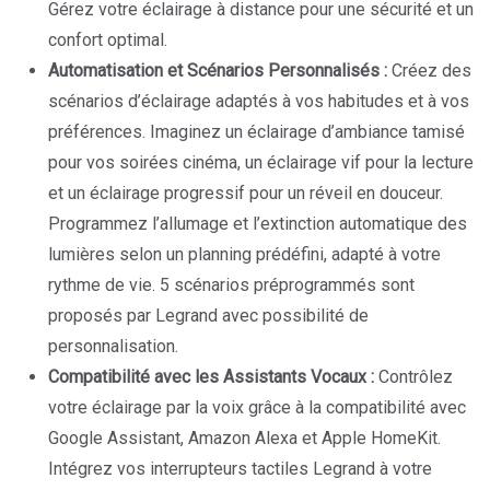
Gérez votre éclairage à distance pour une sécurité et un
confort optimal.
Automatisation et Scénarios Personnalisés :
Créez des
scénarios d’éclairage adaptés à vos habitudes et à vos
préférences. Imaginez un éclairage d’ambiance tamisé
pour vos soirées cinéma, un éclairage vif pour la lecture
et un éclairage progressif pour un réveil en douceur.
Programmez l’allumage et l’extinction automatique des
lumières selon un planning prédéfini, adapté à votre
rythme de vie. 5 scénarios préprogrammés sont
proposés par Legrand avec possibilité de
personnalisation.
Compatibilité avec les Assistants Vocaux :
Contrôlez
votre éclairage par la voix grâce à la compatibilité avec
Google Assistant, Amazon Alexa et Apple HomeKit.
Intégrez vos interrupteurs tactiles Legrand à votre