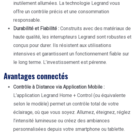
inutilement allumées. La technologie Legrand vous
offre un contrôle précis et une consommation
responsable.
Durabilité et Fiabilité :
Construits avec des matériaux de
haute qualité, les interrupteurs Legrand sont robustes et
conçus pour durer. Ils résistent aux utilisations
intensives et garantissent un fonctionnement fiable sur
le long terme. L’investissement est pérenne.
Avantages connectés
Contrôle à Distance via Application Mobile :
L’application Legrand Home + Control (ou équivalente
selon le modèle) permet un contrôle total de votre
éclairage, où que vous soyez. Allumez, éteignez, réglez
l’intensité lumineuse ou créez des ambiances
personnalisées depuis votre smartphone ou tablette.