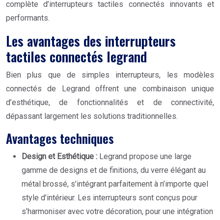
complète d’interrupteurs tactiles connectés innovants et
performants.
Les avantages des interrupteurs
tactiles connectés legrand
Bien plus que de simples interrupteurs, les modèles
connectés de Legrand offrent une combinaison unique
d’esthétique, de fonctionnalités et de connectivité,
dépassant largement les solutions traditionnelles.
Avantages techniques
Design et Esthétique :
Legrand propose une large
gamme de designs et de finitions, du verre élégant au
métal brossé, s’intégrant parfaitement à n’importe quel
style d’intérieur. Les interrupteurs sont conçus pour
s’harmoniser avec votre décoration, pour une intégration