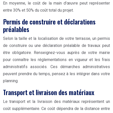
En moyenne, le coût de la main d’œuvre peut représenter
entre 30% et 50% du coût total du projet.
Permis de construire et déclarations
préalables
Selon la taille et la localisation de votre terrasse, un permis
de construire ou une déclaration préalable de travaux peut
être obligatoire. Renseignez-vous auprès de votre mairie
pour connaître les réglementations en vigueur et les frais
administratifs associés. Ces démarches administratives
peuvent prendre du temps, pensez à les intégrer dans votre
planning.
Transport et livraison des matériaux
Le transport et la livraison des matériaux représentent un
coût supplémentaire. Ce coût dépendra de la distance entre