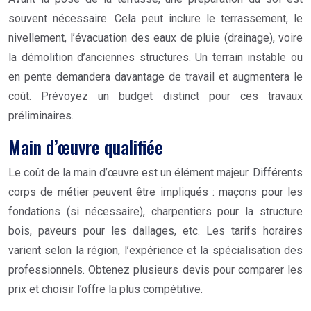
souvent nécessaire. Cela peut inclure le terrassement, le
nivellement, l’évacuation des eaux de pluie (drainage), voire
la démolition d’anciennes structures. Un terrain instable ou
en pente demandera davantage de travail et augmentera le
coût. Prévoyez un budget distinct pour ces travaux
préliminaires.
Main d’œuvre qualifiée
Le coût de la main d’œuvre est un élément majeur. Différents
corps de métier peuvent être impliqués : maçons pour les
fondations (si nécessaire), charpentiers pour la structure
bois, paveurs pour les dallages, etc. Les tarifs horaires
varient selon la région, l’expérience et la spécialisation des
professionnels. Obtenez plusieurs devis pour comparer les
prix et choisir l’offre la plus compétitive.