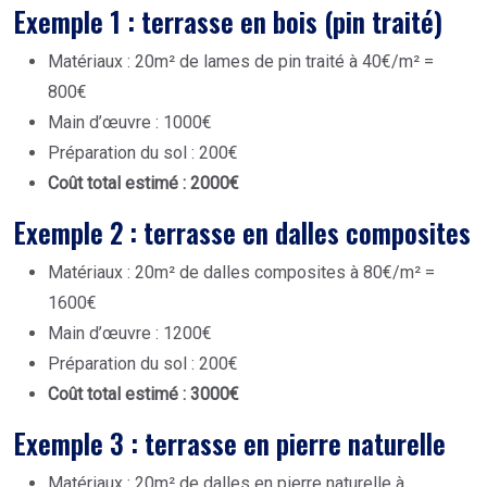
Exemple 1 : terrasse en bois (pin traité)
Matériaux : 20m² de lames de pin traité à 40€/m² =
800€
Main d’œuvre : 1000€
Préparation du sol : 200€
Coût total estimé : 2000€
Exemple 2 : terrasse en dalles composites
Matériaux : 20m² de dalles composites à 80€/m² =
1600€
Main d’œuvre : 1200€
Préparation du sol : 200€
Coût total estimé : 3000€
Exemple 3 : terrasse en pierre naturelle
Matériaux : 20m² de dalles en pierre naturelle à