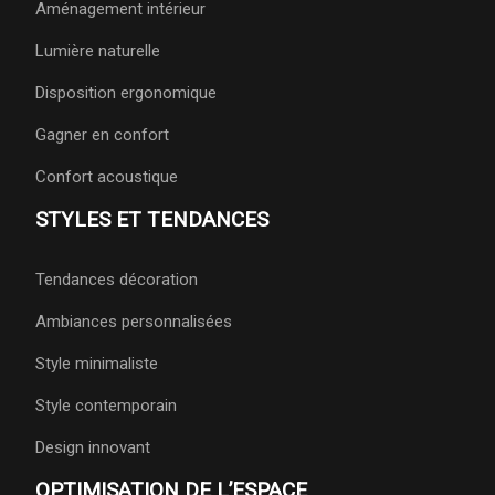
Aménagement intérieur
Lumière naturelle
Disposition ergonomique
Gagner en confort
Confort acoustique
STYLES ET TENDANCES
Tendances décoration
Ambiances personnalisées
Style minimaliste
Style contemporain
Design innovant
OPTIMISATION DE L’ESPACE