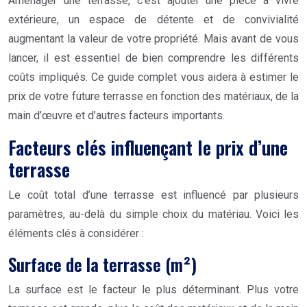
Aménager une terrasse, c’est ajouter une pièce à vivre
extérieure, un espace de détente et de convivialité
augmentant la valeur de votre propriété. Mais avant de vous
lancer, il est essentiel de bien comprendre les différents
coûts impliqués. Ce guide complet vous aidera à estimer le
prix de votre future terrasse en fonction des matériaux, de la
main d’œuvre et d’autres facteurs importants.
Facteurs clés influençant le prix d’une
terrasse
Le coût total d’une terrasse est influencé par plusieurs
paramètres, au-delà du simple choix du matériau. Voici les
éléments clés à considérer :
Surface de la terrasse (m²)
La surface est le facteur le plus déterminant. Plus votre