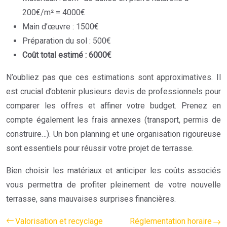
200€/m² = 4000€
Main d’œuvre : 1500€
Préparation du sol : 500€
Coût total estimé : 6000€
N’oubliez pas que ces estimations sont approximatives. Il
est crucial d’obtenir plusieurs devis de professionnels pour
comparer les offres et affiner votre budget. Prenez en
compte également les frais annexes (transport, permis de
construire…). Un bon planning et une organisation rigoureuse
sont essentiels pour réussir votre projet de terrasse.
Bien choisir les matériaux et anticiper les coûts associés
vous permettra de profiter pleinement de votre nouvelle
terrasse, sans mauvaises surprises financières.
Valorisation et recyclage
Réglementation horaire