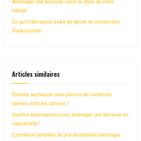
Aménager une terrasse selon le style de votre
habitat
Ce qu’il faut savoir avant de lancer la construction
d’une piscine
Articles similaires
Étendre sa maison sans permis de construire :
quelles sont les options ?
Quelles autorisations pour aménager une terrasse en
copropriété?
Estimation détaillée du prix installation électrique