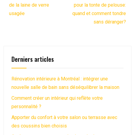
de la laine de verre
pour la tonte de pelouse:
usagée
quand et comment tondre
sans déranger?
Derniers articles
Rénovation intérieure à Montréal : intégrer une
nouvelle salle de bain sans déséquilibrer la maison
Comment créer un intérieur qui reflète votre
personnalité ?
Apporter du confort à votre salon ou terrasse avec
des coussins bien choisis