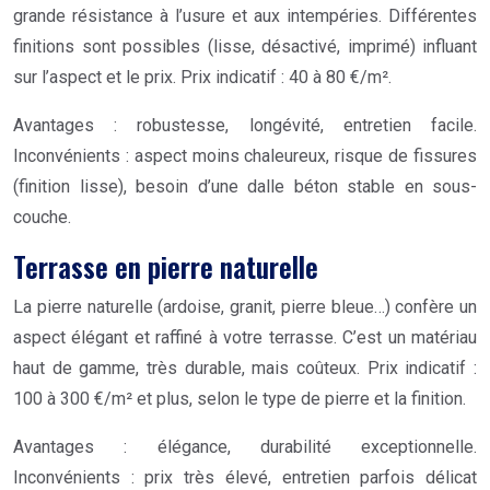
grande résistance à l’usure et aux intempéries. Différentes
finitions sont possibles (lisse, désactivé, imprimé) influant
sur l’aspect et le prix. Prix indicatif : 40 à 80 €/m².
Avantages : robustesse, longévité, entretien facile.
Inconvénients : aspect moins chaleureux, risque de fissures
(finition lisse), besoin d’une dalle béton stable en sous-
couche.
Terrasse en pierre naturelle
La pierre naturelle (ardoise, granit, pierre bleue…) confère un
aspect élégant et raffiné à votre terrasse. C’est un matériau
haut de gamme, très durable, mais coûteux. Prix indicatif :
100 à 300 €/m² et plus, selon le type de pierre et la finition.
Avantages : élégance, durabilité exceptionnelle.
Inconvénients : prix très élevé, entretien parfois délicat