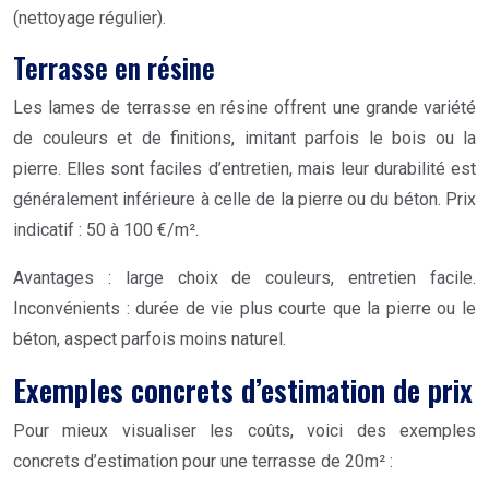
(nettoyage régulier).
Terrasse en résine
Les lames de terrasse en résine offrent une grande variété
de couleurs et de finitions, imitant parfois le bois ou la
pierre. Elles sont faciles d’entretien, mais leur durabilité est
généralement inférieure à celle de la pierre ou du béton. Prix
indicatif : 50 à 100 €/m².
Avantages : large choix de couleurs, entretien facile.
Inconvénients : durée de vie plus courte que la pierre ou le
béton, aspect parfois moins naturel.
Exemples concrets d’estimation de prix
Pour mieux visualiser les coûts, voici des exemples
concrets d’estimation pour une terrasse de 20m² :