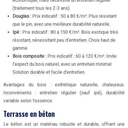
économique, mais nécessite un entretien régulier
(traitement tous les 2-3 ans).
Douglas :
Prix indicatif : 50 à 80 €/m². Plus résistant
que le pin, avec une meilleure durabilité naturelle.
Ipé :
Prix indicatif : 80 à 150 €/m². Bois exotique très
résistant, nécessitant peu d’entretien. Choix haut de
gamme.
Bois composite :
Prix indicatif : 60 à 120 €/m². Imite
l’aspect du bois naturel, avec un entretien minimal.
Solution durable et facile d’entretien.
Avantages du bois : esthétique naturelle, chaleureux.
Inconvénients : entretien régulier (sauf ipé), durabilité
variable selon l’essence.
Terrasse en béton
Le béton est un matériau robuste et durable, offrant une