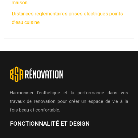
maison
Distances réglementaires prises électriques points
d’eau cuisine
Harmoniser l’esthétique et la performance dans vos
travaux de rénovation pour créer un espace de vie à la
fois beau et confortable.
FONCTIONNALITÉ ET DESIGN