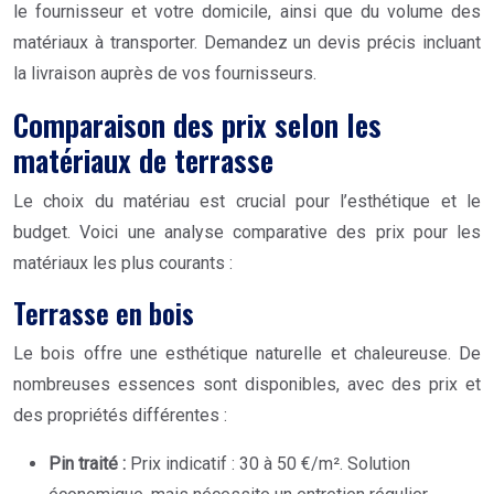
le fournisseur et votre domicile, ainsi que du volume des
matériaux à transporter. Demandez un devis précis incluant
la livraison auprès de vos fournisseurs.
Comparaison des prix selon les
matériaux de terrasse
Le choix du matériau est crucial pour l’esthétique et le
budget. Voici une analyse comparative des prix pour les
matériaux les plus courants :
Terrasse en bois
Le bois offre une esthétique naturelle et chaleureuse. De
nombreuses essences sont disponibles, avec des prix et
des propriétés différentes :
Pin traité :
Prix indicatif : 30 à 50 €/m². Solution