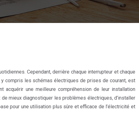
quotidiennes. Cependant, derrière chaque interrupteur et chaque
y compris les schémas électriques de prises de courant, est
t acquérir une meilleure compréhension de leur installation
de mieux diagnostiquer les problèmes électriques, d’installer
e pour une utilisation plus sûre et efficace de l’électricité et