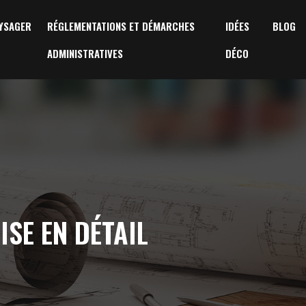
YSAGER
RÉGLEMENTATIONS ET DÉMARCHES
IDÉES
BLOG
ADMINISTRATIVES
DÉCO
SE EN DÉTAIL