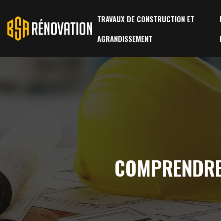
TRAVAUX DE CONSTRUCTION ET
AGRANDISSEMENT
COMPRENDRE 